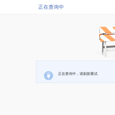
正在查询中
正在查询中，请刷新重试