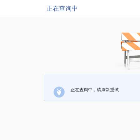
正在查询中
正在查询中，请刷新重试