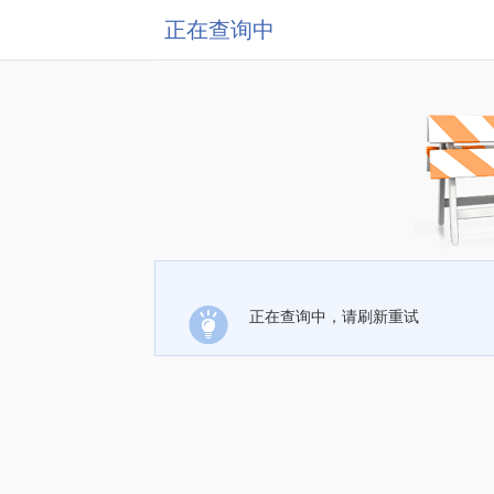
正在查询中
正在查询中，请刷新重试