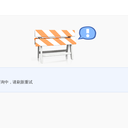
查询中，请刷新重试