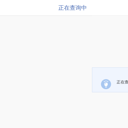
正在查询中
正在