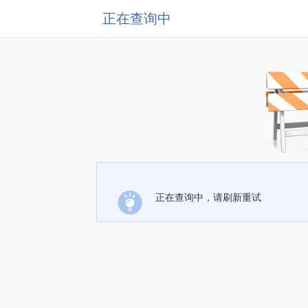
正在查询中
正在查询中，请刷新重试